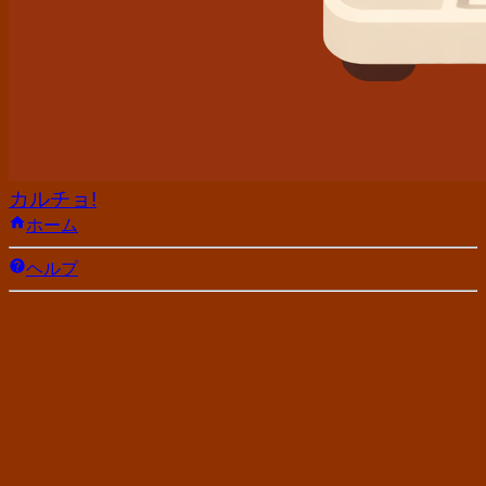
カルチョ!
ホーム
ヘルプ