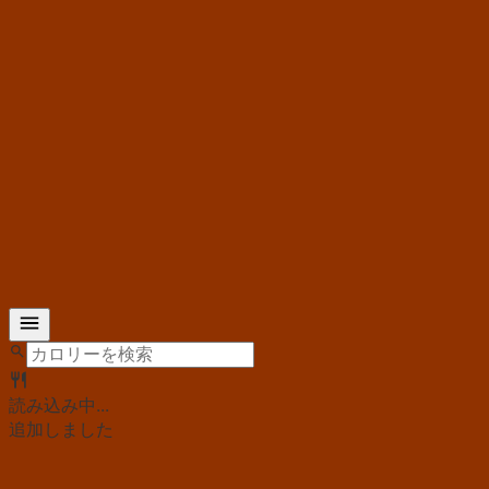
読み込み中...
追加しました