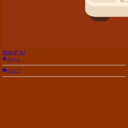
カルチョ!
ホーム
ヘルプ