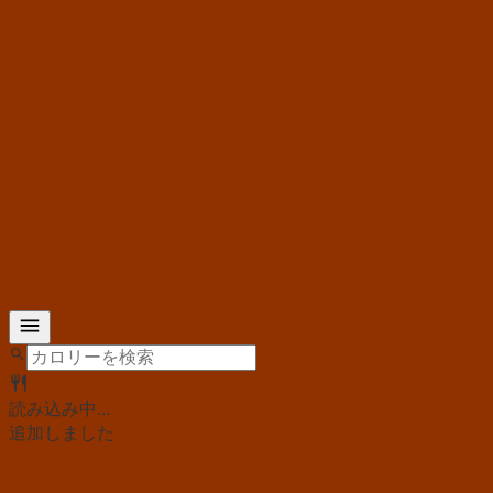
読み込み中...
追加しました