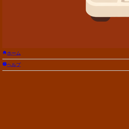
ホーム
ヘルプ