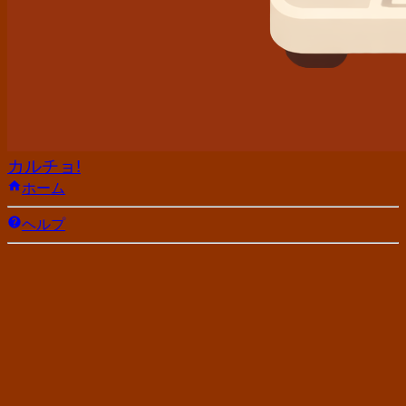
カルチョ!
ホーム
ヘルプ