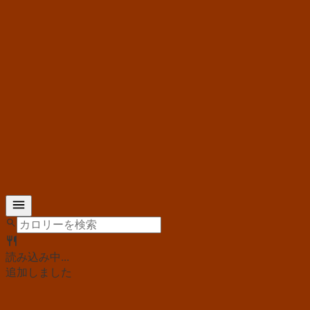
読み込み中...
追加しました