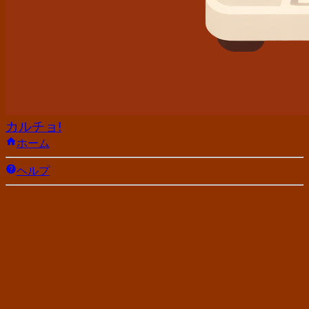
カルチョ!
ホーム
ヘルプ