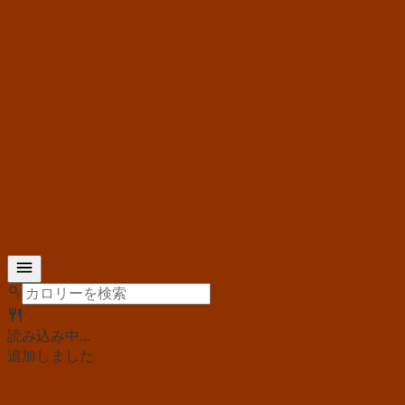
読み込み中...
追加しました