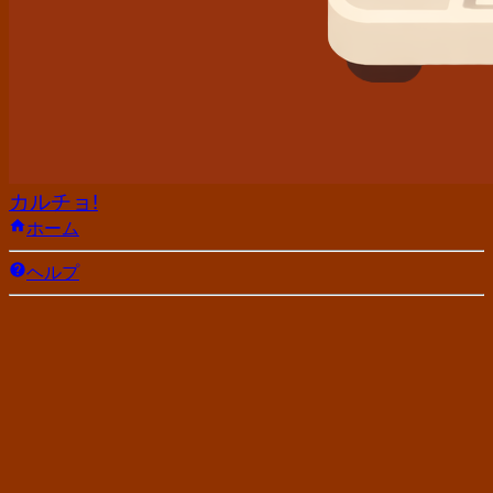
カルチョ!
ホーム
ヘルプ