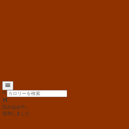
読み込み中...
追加しました