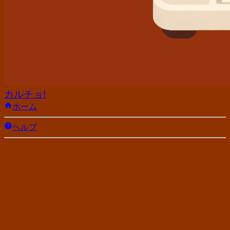
カルチョ!
ホーム
ヘルプ