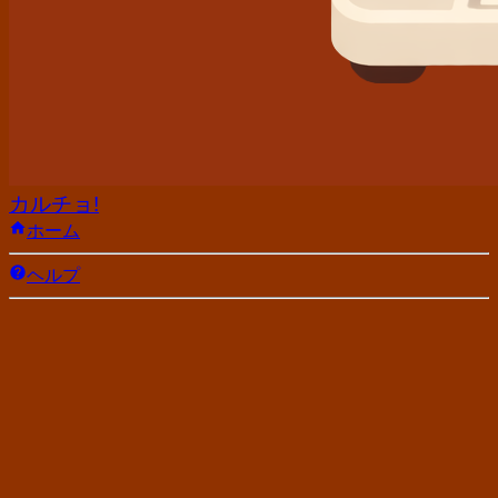
カルチョ!
ホーム
ヘルプ