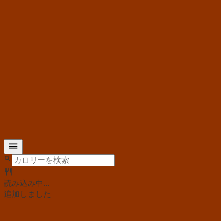
読み込み中...
追加しました